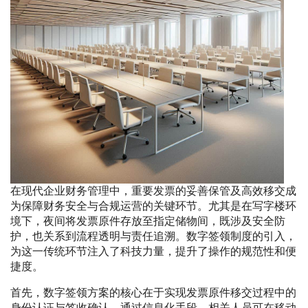
在现代企业财务管理中，重要发票的妥善保管及高效移交成
为保障财务安全与合规运营的关键环节。尤其是在写字楼环
境下，夜间将发票原件存放至指定储物间，既涉及安全防
护，也关系到流程透明与责任追溯。数字签领制度的引入，
为这一传统环节注入了科技力量，提升了操作的规范性和便
捷度。
首先，数字签领方案的核心在于实现发票原件移交过程中的
身份认证与签收确认。通过信息化手段，相关人员可在移动