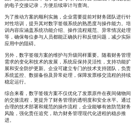
的电子交接记录，方便后续审计与查询。
为了推动方案的顺利实施，企业需要提前对财务团队进行针
对性培训，提升其对数字签领系统的熟悉度与操作能力。培
训内容应涵盖系统功能介绍、操作流程规范、异常情况处理
等，确保每位参与人员都能正确执行和反馈问题，减少实际
应用中的阻碍。
另外，数字签领方案的维护与升级同样重要。随着财务管理
需求的变化和技术的发展，系统应保持灵活性，支持功能扩
展和安全防护更新。企业可建立专门的技术支持团队，负责
系统监控、数据备份及异常处理，保障发票移交流程的持续
稳定运行。
综合来看，数字签领方案不仅优化了发票原件在夜间储物间
的交接流程，更提升了财务管理的透明度和安全水平。通过
合理的技术部署和规范的操作流程，企业能够有效防范财务
风险，强化责任追究，助力财务管理现代化进程的稳步推
进。